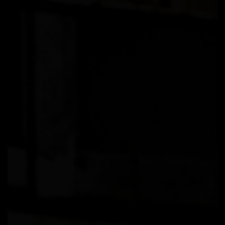
LIFE STYLE
支払い
カート
ショップ
マイアカウント