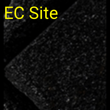
EC Site